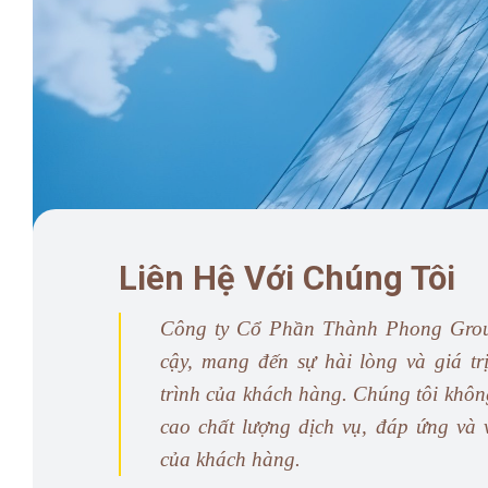
Liên Hệ Với Chúng Tôi
Công ty Cổ Phần Thành Phong Group 
cậy, mang đến sự hài lòng và giá tr
trình của khách hàng. Chúng tôi khô
cao chất lượng dịch vụ, đáp ứng và
của khách hàng.