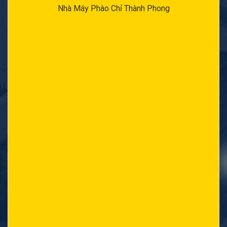
Nhà Máy Phào Chỉ Thành Phong