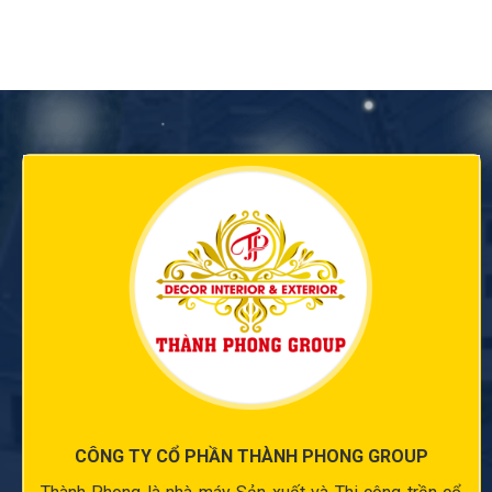
CÔNG TY CỔ PHẦN THÀNH PHONG GROUP