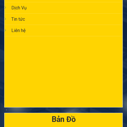
Dịch Vụ
Tin tức
Liên hệ
Bản Đồ