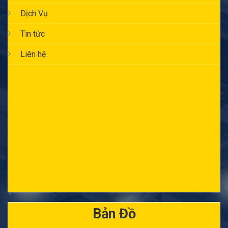
Dịch Vụ
Tin tức
Liên hệ
Bản Đồ