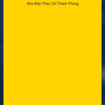
Nhà Máy Phào Chỉ Thành Phong