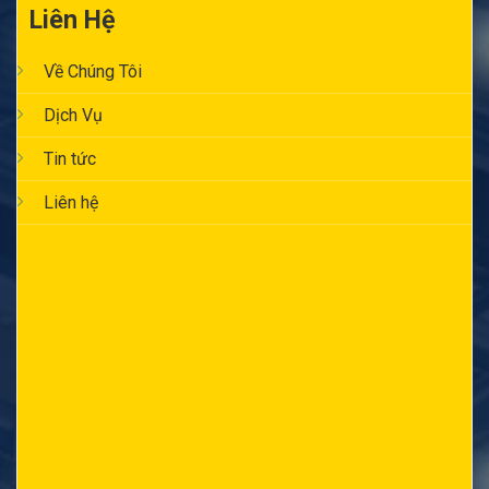
Liên Hệ
Về Chúng Tôi
Dịch Vụ
Tin tức
Liên hệ