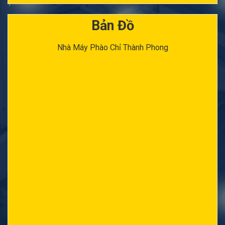
Bản Đồ
Nhà Máy Phào Chỉ Thành Phong