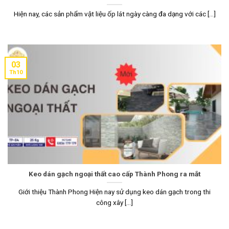
Hiện nay, các sản phẩm vật liệu ốp lát ngày càng đa dạng với các [...]
03
Th10
Keo dán gạch ngoại thất cao cấp Thành Phong ra mắt
Giới thiệu Thành Phong Hiện nay sử dụng keo dán gạch trong thi
công xây [...]