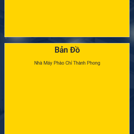
Bản Đồ
Nhà Máy Phào Chỉ Thành Phong