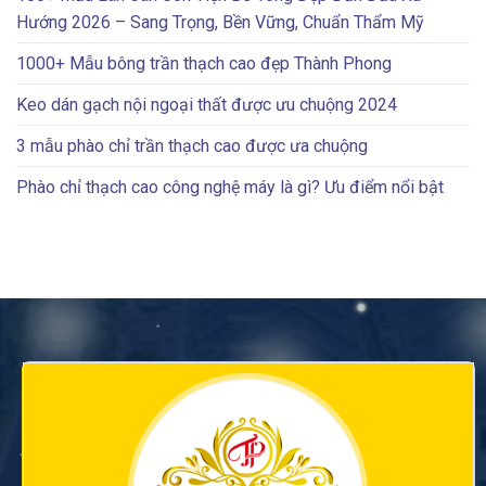
Hướng 2026 – Sang Trọng, Bền Vững, Chuẩn Thẩm Mỹ
1000+ Mẫu bông trần thạch cao đẹp Thành Phong
Keo dán gạch nội ngoại thất được ưu chuộng 2024
3 mẫu phào chỉ trần thạch cao được ưa chuộng
Phào chỉ thạch cao công nghệ máy là gì? Ưu điểm nổi bật