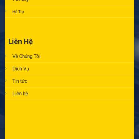
Hỗ Trợ
Liên Hệ
Về Chúng Tôi
Dịch Vụ
Tin tức
Liên hệ