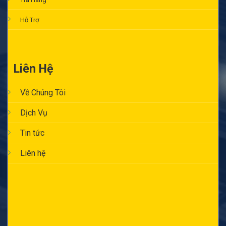
Hỗ Trợ
Liên Hệ
Về Chúng Tôi
Dịch Vụ
Tin tức
Liên hệ