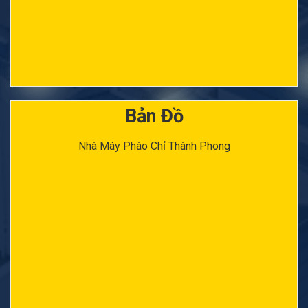
Bản Đồ
Nhà Máy Phào Chỉ Thành Phong