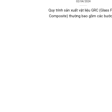
02/04/2024
Quy trình sản xuất vật liệu GRC (Glass F
Composite) thường bao gồm các bước [