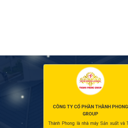
CÔNG TY CỔ PHẦN THÀNH PHONG
GROUP
Thành Phong là nhà máy Sản xuất và