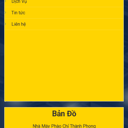
Dịch Vụ
Tin tức
Liên hệ
Bản Đồ
Nhà Máy Phào Chỉ Thành Phong