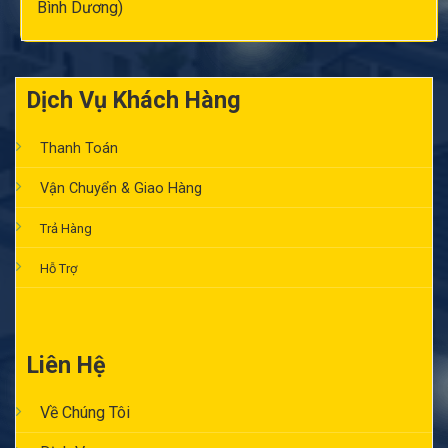
Bình Dương)
Dịch Vụ Khách Hàng
Thanh Toán
Vận Chuyển & Giao Hàng
Trả Hàng
Hỗ Trợ
Liên Hệ
Về Chúng Tôi