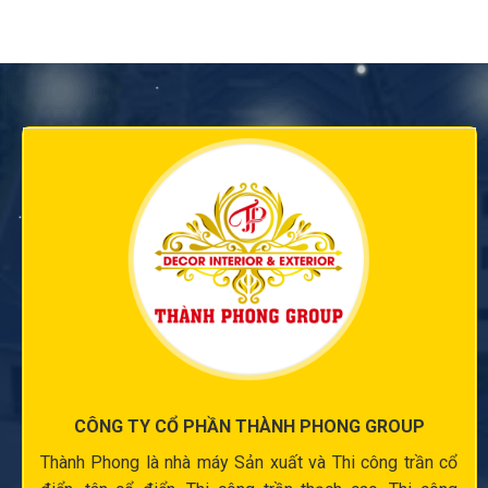
CÔNG TY CỔ PHẦN THÀNH PHONG GROUP
Thành Phong là nhà máy Sản xuất và
Thi công trần cổ