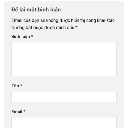
Để lại một bình luận
Email của bạn sẽ không được hiển thị công khai.
Các
trường bắt buộc được đánh dấu
*
Bình luận
*
Tên
*
Email
*