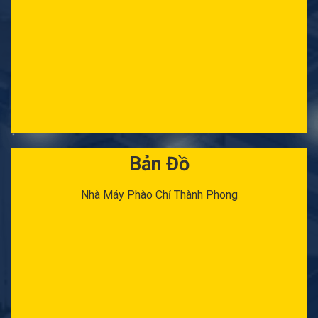
Bản Đồ
Nhà Máy Phào Chỉ Thành Phong