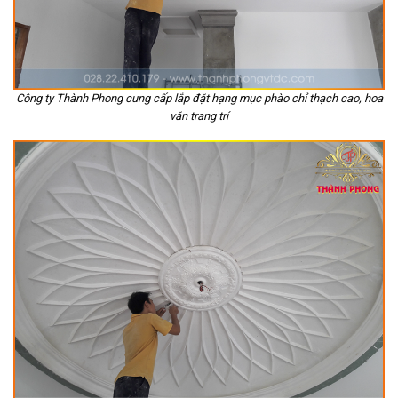
Công ty Thành Phong cung cấp lắp đặt hạng mục phào chỉ thạch cao, hoa
văn trang trí