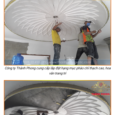
Công ty Thành Phong cung cấp lắp đặt hạng mục phào chỉ thạch cao, hoa
văn trang trí