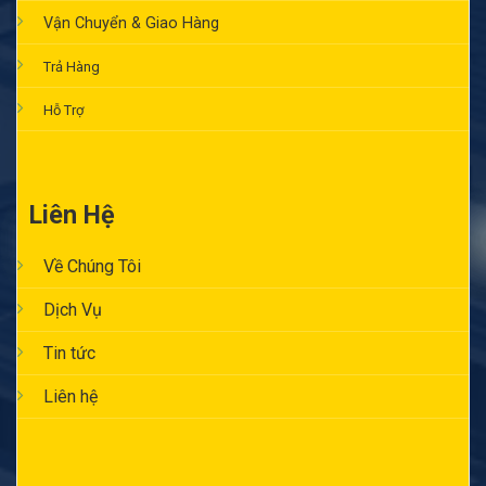
Vận Chuyển & Giao Hàng
Trả Hàng
Hỗ Trợ
Liên Hệ
Về Chúng Tôi
Dịch Vụ
Tin tức
Liên hệ