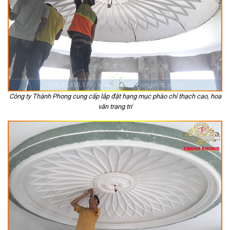
Công ty Thành Phong cung cấp lắp đặt hạng mục phào chỉ thạch cao, hoa
văn trang trí