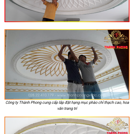
Công ty Thành Phong cung cấp lắp đặt hạng mục phào chỉ thạch cao, hoa
văn trang trí