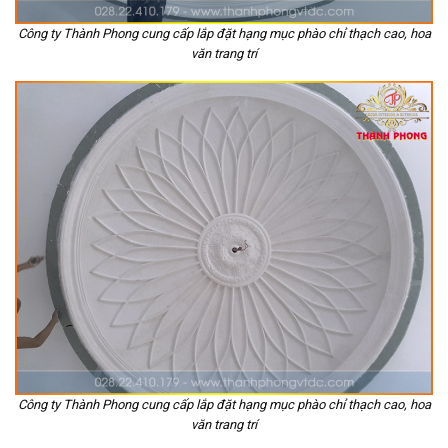
Công ty Thành Phong cung cấp lắp đặt hạng mục phào chỉ thạch cao, hoa
văn trang trí
Công ty Thành Phong cung cấp lắp đặt hạng mục phào chỉ thạch cao, hoa
văn trang trí