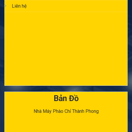
Liên hệ
Bản Đồ
Nhà Máy Phào Chỉ Thành Phong