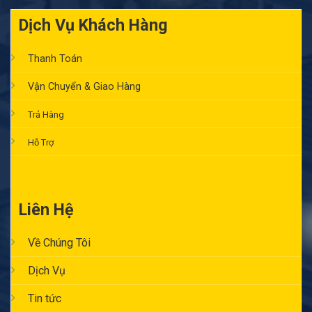
Dịch Vụ Khách Hàng
Thanh Toán
Vận Chuyển & Giao Hàng
Trả Hàng
Hỗ Trợ
Liên Hệ
Về Chúng Tôi
Dịch Vụ
Tin tức