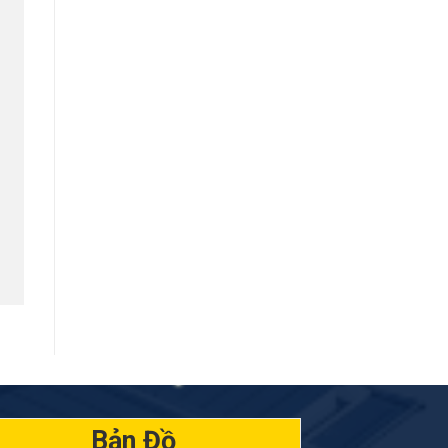
Bản Đồ