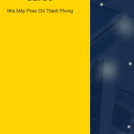
Nhà Máy Phào Chỉ Thành Phong