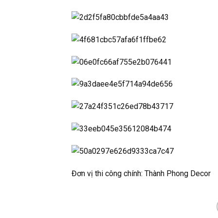
Đơn vị thi công chính: Thành Phong Decor