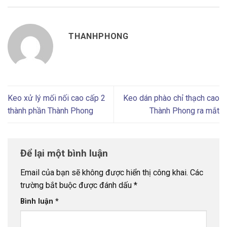
THANHPHONG
Keo xử lý mối nối cao cấp 2
Keo dán phào chỉ thạch cao
thành phần Thành Phong
Thành Phong ra mắt
Để lại một bình luận
Email của bạn sẽ không được hiển thị công khai.
Các
trường bắt buộc được đánh dấu
*
Bình luận
*