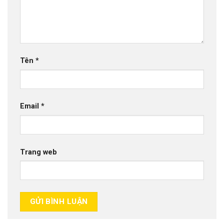
Tên
*
Email
*
Trang web