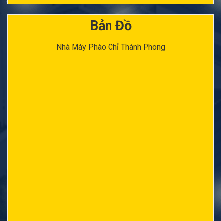
Bản Đồ
Nhà Máy Phào Chỉ Thành Phong