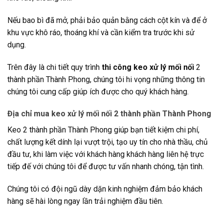
Nếu bao bì đã mở, phải bảo quản bằng cách cột kín và để ở
khu vực khô ráo, thoáng khí và cần kiểm tra trước khi sử
dụng.
Trên đây là chi tiết quy trình
thi công keo xử lý mối nối
2
thành phần Thành Phong, chúng tôi hi vọng những thông tin
chúng tôi cung cấp giúp ích được cho quý khách hàng.
Địa chỉ mua keo xử lý mối nối 2 thành phần Thành Phong
Keo 2 thành phần Thành Phong giúp bạn tiết kiệm chi phí,
chất lượng kết dính lại vượt trội, tạo uy tín cho nhà thầu, chủ
đầu tư, khi làm việc với khách hàng khách hàng liên hệ trực
tiếp đế với chúng tôi để được tư vấn nhanh chóng, tận tình.
Chúng tôi có đội ngũ dày dặn kinh nghiệm đảm bảo khách
hàng sẽ hài lòng ngay lần trải nghiệm đầu tiên.