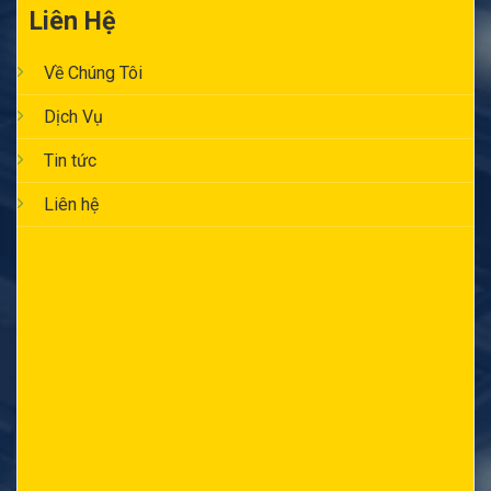
Liên Hệ
Về Chúng Tôi
Dịch Vụ
Tin tức
Liên hệ