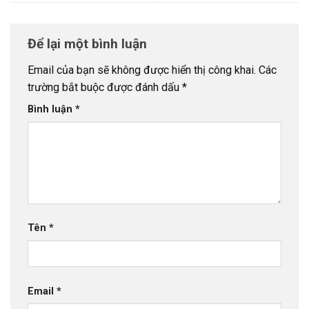
Để lại một bình luận
Email của bạn sẽ không được hiển thị công khai.
Các
trường bắt buộc được đánh dấu
*
Bình luận
*
Tên
*
Email
*