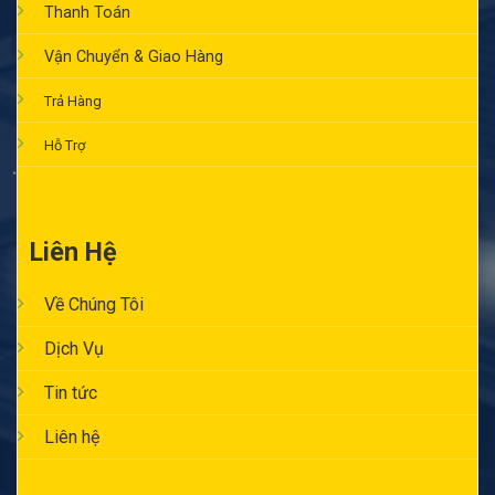
Thanh Toán
Vận Chuyển & Giao Hàng
Trả Hàng
Hỗ Trợ
Liên Hệ
Về Chúng Tôi
Dịch Vụ
Tin tức
Liên hệ