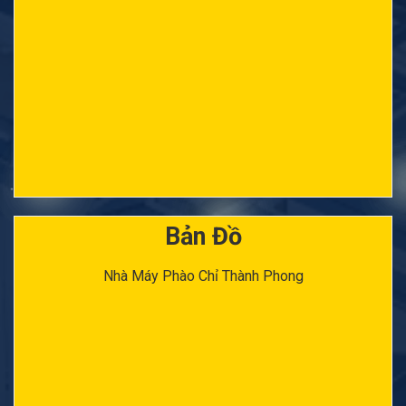
Bản Đồ
Nhà Máy Phào Chỉ Thành Phong