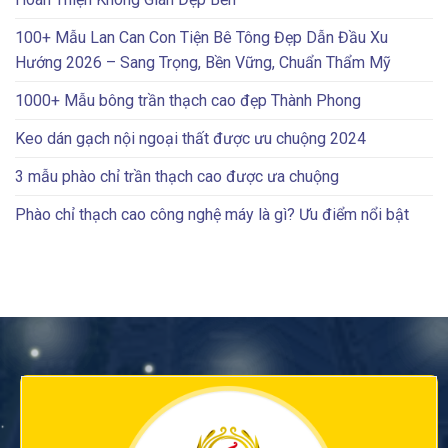
100+ Mẫu Lan Can Con Tiện Bê Tông Đẹp Dẫn Đầu Xu
Hướng 2026 – Sang Trọng, Bền Vững, Chuẩn Thẩm Mỹ
1000+ Mẫu bông trần thạch cao đẹp Thành Phong
Keo dán gạch nội ngoại thất được ưu chuộng 2024
3 mẫu phào chỉ trần thạch cao được ưa chuộng
Phào chỉ thạch cao công nghệ máy là gì? Ưu điểm nổi bật