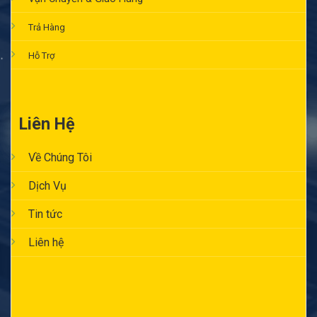
Trả Hàng
Hỗ Trợ
Liên Hệ
Về Chúng Tôi
Dịch Vụ
Tin tức
Liên hệ