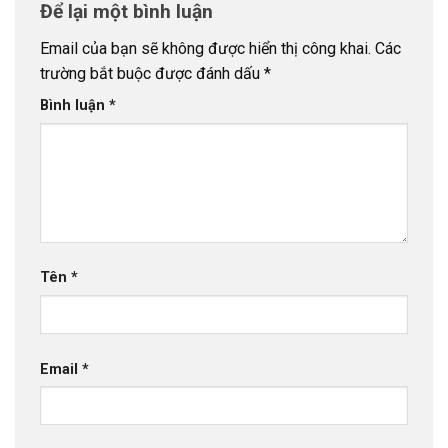
Để lại một bình luận
Email của bạn sẽ không được hiển thị công khai.
Các
trường bắt buộc được đánh dấu
*
Bình luận
*
Tên
*
Email
*