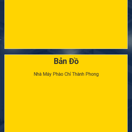
Bản Đồ
Nhà Máy Phào Chỉ Thành Phong