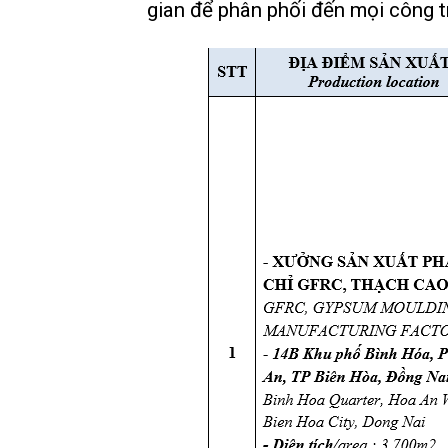
gian để phân phối đến mọi công t