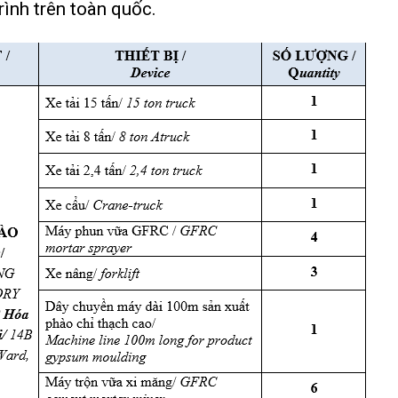
rình trên toàn quốc.