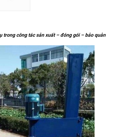
vụ trong công tác sản xuất – đóng gói – bảo quản