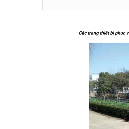
Các trang thiết bị phục 