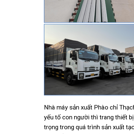
Nhà máy sản xuất Phào chỉ Thạch
yếu tố con người thì trang thiết 
trọng trong quá trình sản xuất t