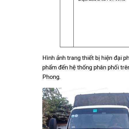
Hình ảnh trang thiết bị hiện đại
phẩm đến hệ thống phân phối trê
Phong.