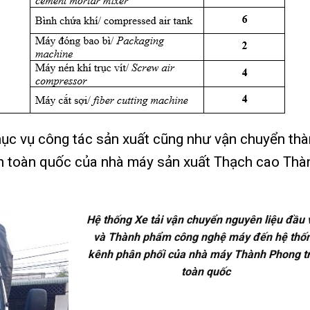
 phục vụ công tác sản xuất cũng như vận chuyển th
n toàn quốc của nhà máy sản xuất Thạch cao Thà
Hệ thống Xe tải vận chuyển nguyên liệu đầu 
và Thành phẩm công nghệ máy đến hệ thố
kênh phân phối của nhà máy Thành Phong t
toàn quốc