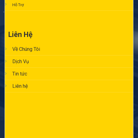
Hỗ Trợ
Liên Hệ
Về Chúng Tôi
Dịch Vụ
Tin tức
Liên hệ