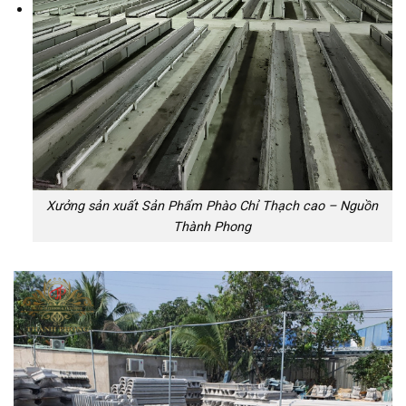
Xưởng sản xuất Sản Phẩm Phào Chỉ Thạch cao – Nguồn
Thành Phong