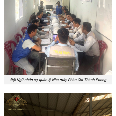
Đội Ngũ nhân sự quản lý Nhà máy Phào Chỉ Thành Phong