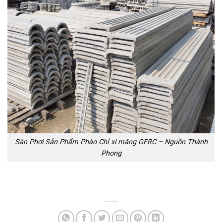
Sân Phơi Sản Phẩm Phào Chỉ xi măng GFRC – Nguồn Thành
Phong