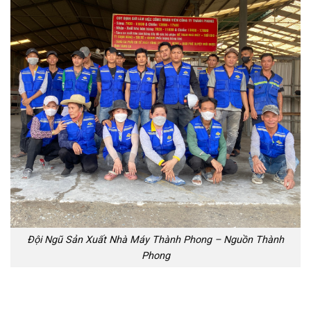
Đội Ngũ Sản Xuất Nhà Máy Thành Phong – Nguồn Thành
Phong