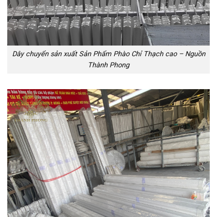
Dây chuyển sản xuất Sản Phẩm Phào Chỉ Thạch cao – Nguồn
Thành Phong