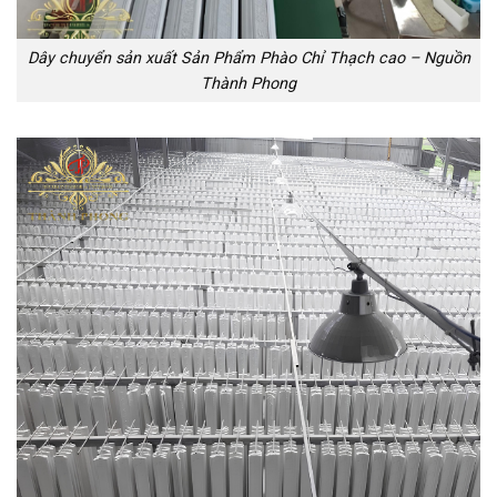
Dây chuyển sản xuất Sản Phẩm Phào Chỉ Thạch cao – Nguồn
Thành Phong