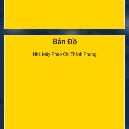
Bản Đồ
Nhà Máy Phào Chỉ Thành Phong