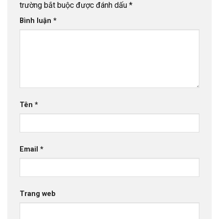
trường bắt buộc được đánh dấu
*
Bình luận
*
Tên
*
Email
*
Trang web