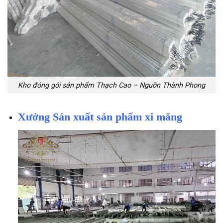
Kho đóng gói sản phẩm Thạch Cao – Nguồn Thành Phong
Xưởng Sản xuất sản phẩm xi măng