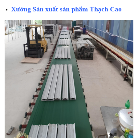
Xưởng Sản xuất sản phẩm Thạch Cao