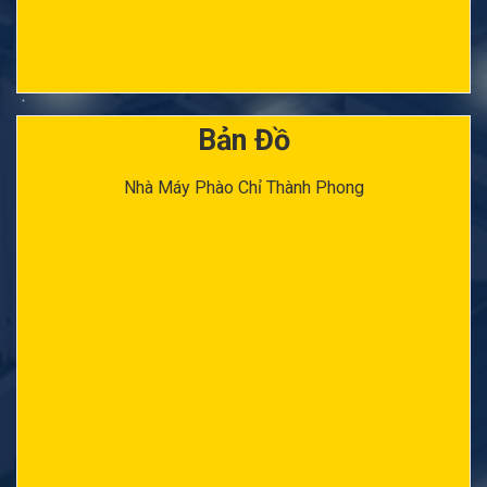
Bản Đồ
Nhà Máy Phào Chỉ Thành Phong