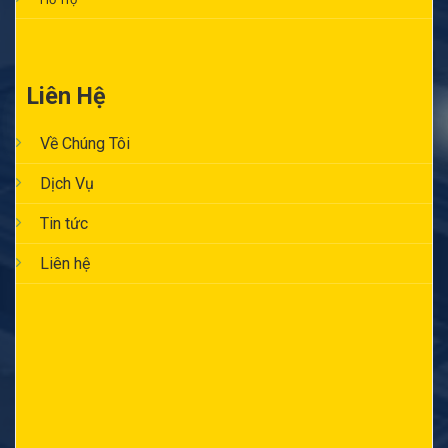
Liên Hệ
Về Chúng Tôi
Dịch Vụ
Tin tức
Liên hệ