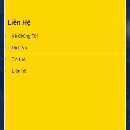
Liên Hệ
Về Chúng Tôi
Dịch Vụ
Tin tức
Liên hệ