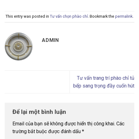
This entry was posted in
Tư vấn chọn phào chỉ
. Bookmark the
permalink
.
ADMIN
Tư vấn trang trí phào chỉ tủ
bếp sang trọng đầy cuốn hút
Để lại một bình luận
Email của bạn sẽ không được hiển thị công khai.
Các
trường bắt buộc được đánh dấu
*