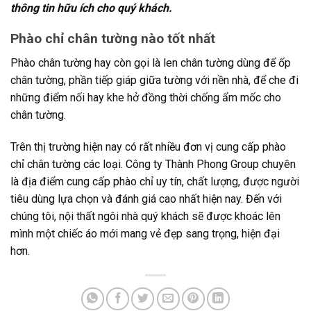
thông tin hữu ích cho quý khách.
Phào chỉ chân tường nào tốt nhất
Phào chân tường hay còn gọi là len chân tường dùng để ốp
chân tường, phần tiếp giáp giữa tường với nền nhà, để che đi
những điểm nối hay khe hở đồng thời chống ẩm mốc cho
chân tường.
Trên thị trường hiện nay có rất nhiều đơn vị cung cấp phào
chỉ chân tường các loại. Công ty Thành Phong Group chuyên
là địa điểm cung cấp phào chỉ uy tín, chất lượng, được người
tiêu dùng lựa chọn và đánh giá cao nhất hiện nay. Đến với
chúng tôi, nội thất ngôi nhà quý khách sẽ được khoác lên
mình một chiếc áo mới mang vẻ đẹp sang trọng, hiện đại
hơn.