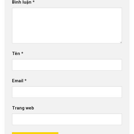
Bình luận
*
Tên
*
Email
*
Trang web