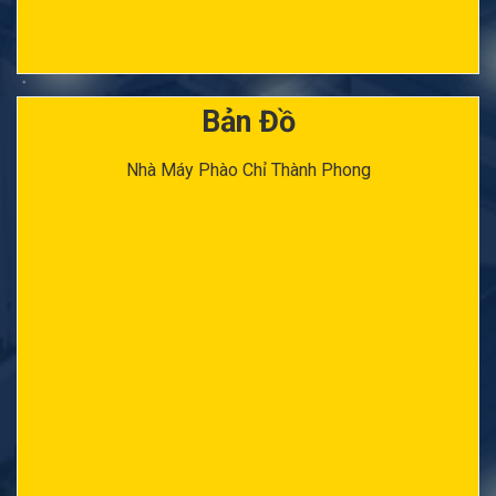
Bản Đồ
Nhà Máy Phào Chỉ Thành Phong